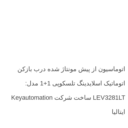
اتوماسیون از پیش مونتاژ شده درب بازکن
اتوماتیک اسلایدینگ تلسکوپی 1+1 مدل:
LEV3281LT ساخت شرکت Keyautomation
ایتالیا