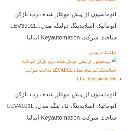
اتوماسیون از پیش مونتاژ شده درب بازکن
اتوماتیک اسلایدینگ دولنگه مدل: LEV3302L
ساخت شرکت Keyautomation ایتالیا
اطلاعات بیشتر
اتوماسیون از پیش مونتاژ شده درب بازکن
اتوماتیک اسلایدینگ تک لنگه مدل: LEV4101L
ساخت شرکت Keyautomation ایتالیا