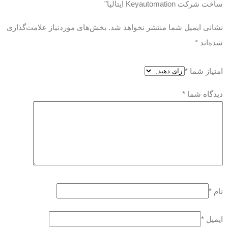
ساخت شرکت Keyautomation ایتالیا”
نشانی ایمیل شما منتشر نخواهد شد.
بخش‌های موردنیاز علامت‌گذاری
شده‌اند
*
امتیاز شما
*
دیدگاه شما
*
نام
*
ایمیل
*