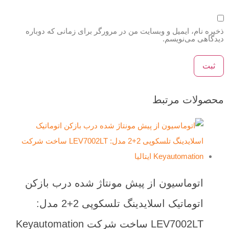
ذخیره نام، ایمیل و وبسایت من در مرورگر برای زمانی که دوباره
دیدگاهی می‌نویسم.
محصولات مرتبط
اتوماسیون از پیش مونتاژ شده درب بازکن
اتوماتیک اسلایدینگ تلسکوپی 2+2 مدل:
LEV7002LT ساخت شرکت Keyautomation