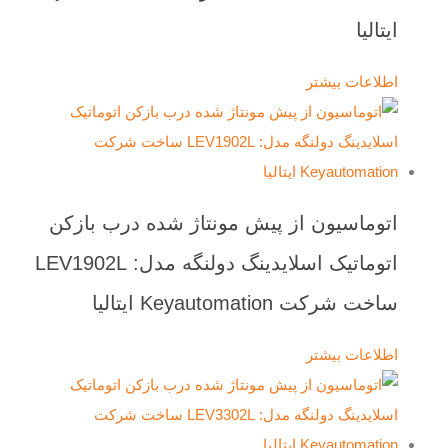
ایتالیا
اطلاعات بیشتر
اتوماسیون از پیش مونتاژ شده درب بازکن
اتوماتیک اسلایدینگ دولنگه مدل: LEV1902L
ساخت شرکت Keyautomation ایتالیا
اطلاعات بیشتر