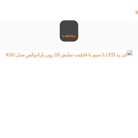
مشاهده