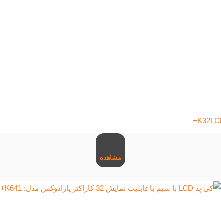
مشاهده