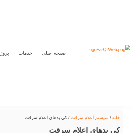
صفحه اصلی
خدمات
پروژه
خانه
/
سیستم اعلام سرقت
/ کی پدهای اعلام سرقت
کی پدهای اعلام سرقت