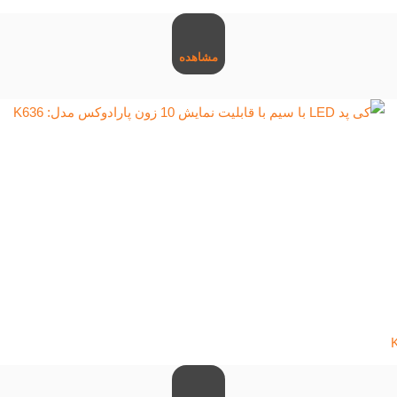
مشاهده