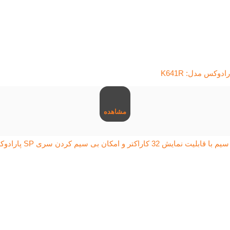
مشاهده