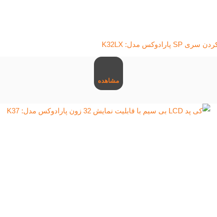
مشاهده