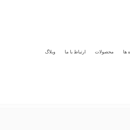
 ها
محصولات
ارتباط با ما
وبلاگ