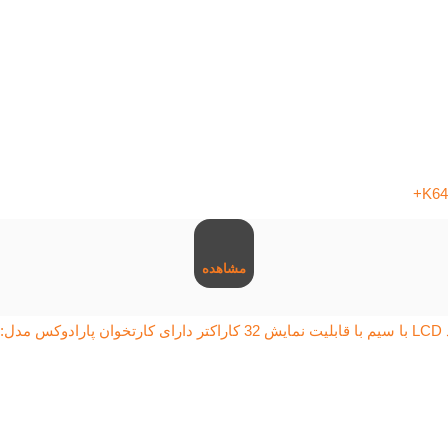
مشاهده