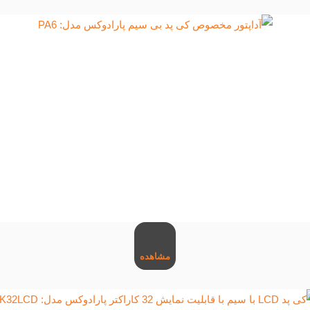
مشاهده