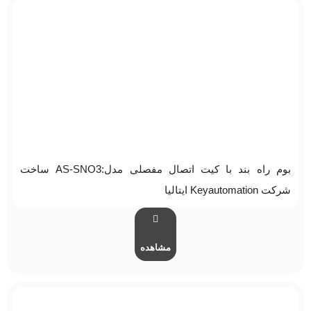
بوم راه بند با کیت اتصال مفصلی مدل:AS-SNO3 ساخت
شرکت Keyautomation ایتالیا
مشاهده