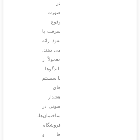
در
صورت
وقوع
سرقت یا
نفوذ ارائه
می ‌دهند.
معمولاً از
بلندگوها
یا سیستم
‌های
هشدار
صوتی در
ساختمان‌ها،
فروشگاه
‌ها و