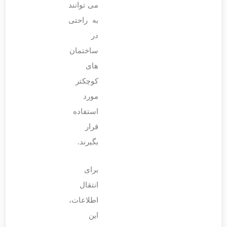
می ‌توانند
به راحتی
در
ساختمان‌
های
کوچکتر
مورد
استفاده
قرار
بگیرند.
برای
انتقال
اطلاعات،
این