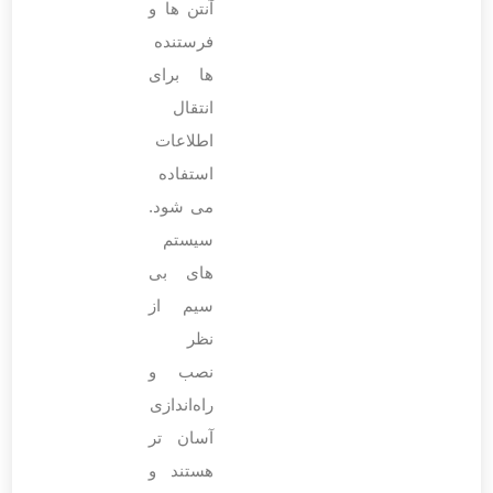
آنتن ‌ها و
فرستنده‌
ها برای
انتقال
اطلاعات
استفاده
می ‌شود.
سیستم
‌های بی
‌سیم از
نظر
نصب و
راه‌اندازی
آسان ‌تر
هستند و